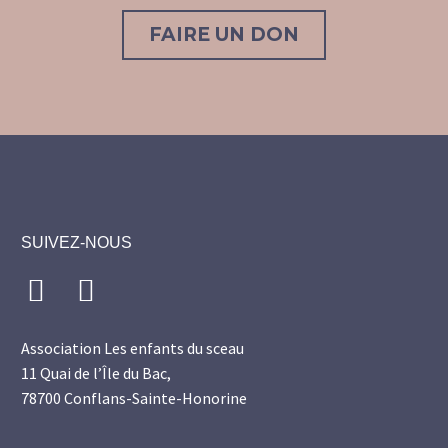
FAIRE UN DON
SUIVEZ-NOUS
Association Les enfants du sceau
11 Quai de l’Île du Bac,
78700 Conflans-Sainte-Honorine