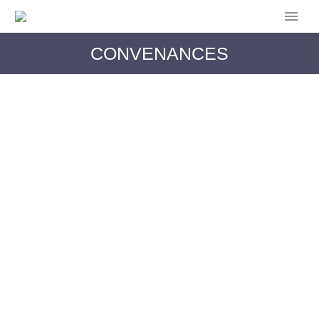
CONVENANCES