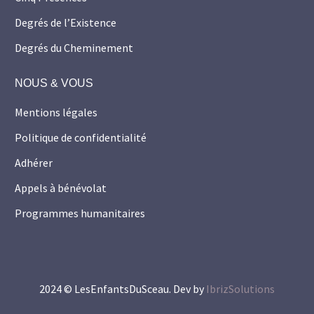
Degrés de l’Existence
Degrés du Cheminement
NOUS & VOUS
Mentions légales
Politique de confidentialité
Adhérer
Appels à bénévolat
Programmes humanitaires
2024 © LesEnfantsDuSceau. Dev by
IbrizSolutions